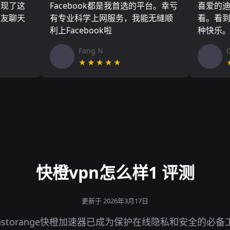
实现了这
Facebook都是我首选的平台。幸亏
喜爱的
朋友聊天
有专业科学上网服务，我能无缝顺
看。看
利上Facebook啦
种快乐
Fang N
★★★★★
快橙vpn怎么样1 评测
更新于 2026年3月17日
astorange快橙加速器已成为保护在线隐私和安全的必