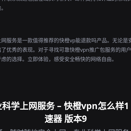
验。
上网服务是一款值得推荐的快橙vp能退款吗产品。无论是
了优秀的表现。对于寻找可靠快橙vpn推广包服务的用
考虑的选择。立即体验，感受安全畅快的网络自由。
上网服务 – 快橙vpn怎么样1 fa
速器 版本9