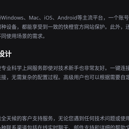
indows、Mac、iOS、Android等主流平台，一个
何种设备，都能享受到一致的快橙官方网站保护。此外，
不同使用场景的需求。
设计
使专业科学上网服务即使对技术新手也非常友好。一键连
连接，无需复杂的配置过程。高级用户也可以根据需要自
供全天候的客户支持服务，无论您遇到任何技术问题或使
多种联系渠道包括在线实时聊天、邮件支持和详细的帮助