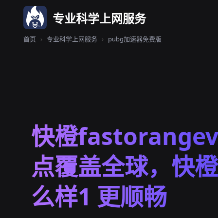
专业科学上网服务
首页
›
专业科学上网服务
›
pubg加速器免费版
快橙fastorange
点覆盖全球，快橙
么样1 更顺畅