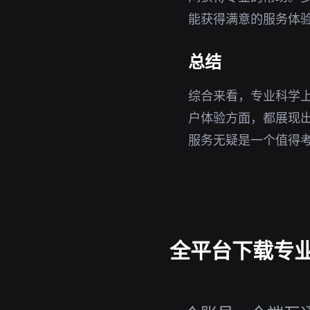
能获得满意的服务体
总结
综合来看，专业科学
户体验方面，都展现出
服务无疑是一个值得
全平台下载专业科学