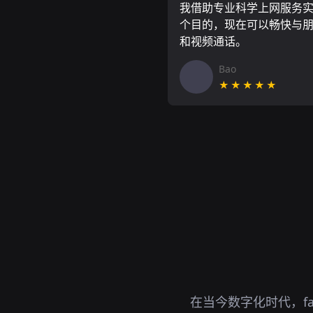
我借助专业科学上网服务
个目的，现在可以畅快与
和视频通话。
Bao
★★★★★
在当今数字化时代，f