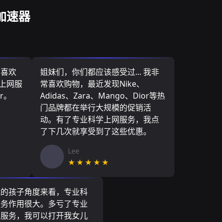
加速器
，喜欢
姐妹们，你们都应该感受过... 我非
学上网服
常喜欢购物，最近发现Nike、
r。
Adidas、Zara、Mango、Dior等热
门品牌都在举行大规模的促销活
动。有了专业科学上网服务，我点
了下几次就享受到了这些优惠。
Lee
★★★★★
我的孩子角度来看，专业科
服务作用很大。多亏了专业
网服务，我可以打开我女儿