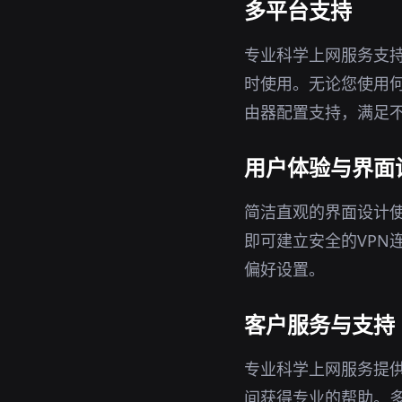
多平台支持
专业科学上网服务支持W
时使用。无论您使用
由器配置支持，满足
用户体验与界面
简洁直观的界面设计
即可建立安全的VPN
偏好设置。
客户服务与支持
专业科学上网服务提
间获得专业的帮助。