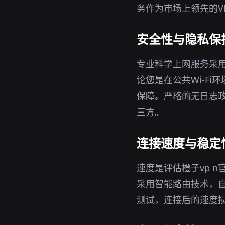
务作为市场上领先的V
安全性与隐私保
专业科学上网服务采用
论您是在公共Wi-F
保障。严格的无日志政
三方。
连接速度与稳定
速度是评估橙子vp 
采用智能路由技术，
测试，连接后的速度